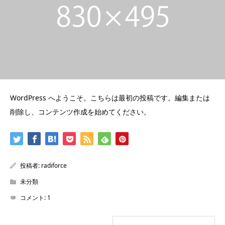
WordPress へようこそ。こちらは最初の投稿です。編集または
削除し、コンテンツ作成を始めてください。
投稿者:
radiforce
未分類
コメント:
1