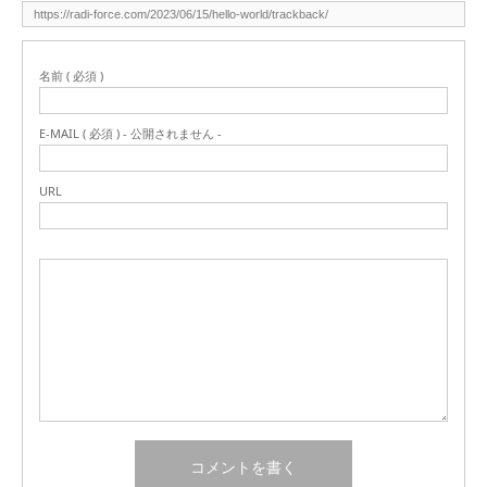
名前 ( 必須 )
E-MAIL ( 必須 ) - 公開されません -
URL