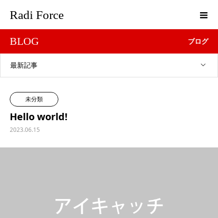
Radi Force
BLOG
ブログ
最新記事
未分類
Hello world!
2023.06.15