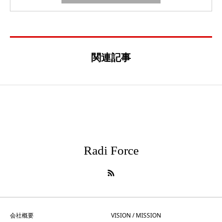
関連記事
Radi Force
会社概要
VISION / MISSION